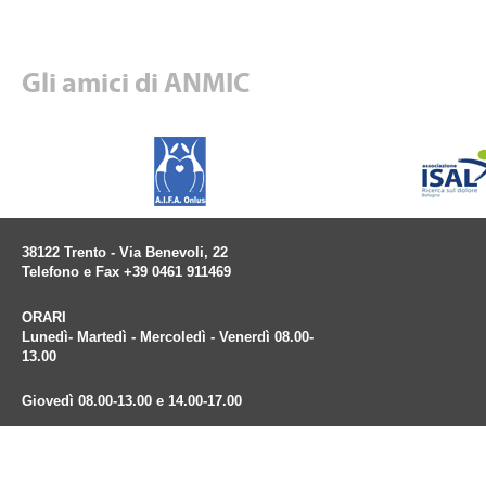
Gli amici di ANMIC
38122 Trento - Via Benevoli, 22
Telefono e Fax +39 0461 911469
ORARI
Lunedì- Martedì - Mercoledì - Venerdì 08.00-
13.00
Giovedì 08.00-13.00 e 14.00-17.00