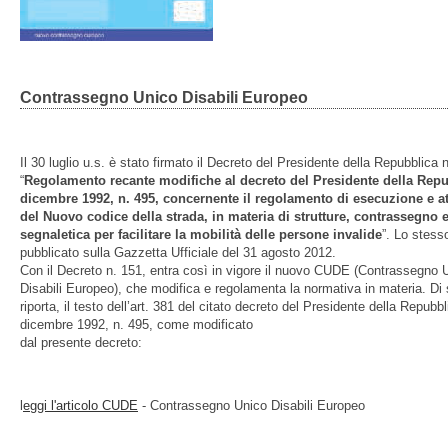
Contrassegno Unico Disabili Europeo
Il 30 luglio u.s. è stato firmato il Decreto del Presidente della Repubblica
“
Regolamento recante modifiche al decreto del Presidente della Repu
dicembre 1992, n. 495, concernente il regolamento di esecuzione e a
del Nuovo codice della strada, in materia di strutture, contrassegno 
segnaletica per facilitare la mobilità delle persone invalide
”. Lo stess
pubblicato sulla Gazzetta Ufficiale del 31 agosto 2012.
Con il Decreto n. 151, entra così in vigore il nuovo CUDE (Contrassegno 
Disabili Europeo), che modifica e regolamenta la normativa in materia. Di 
riporta, il testo dell’art. 381 del citato decreto del Presidente della Repubb
dicembre 1992, n. 495, come modificato
dal presente decreto:
l
eggi l'articolo CUDE
- Contrassegno Unico Disabili Europeo