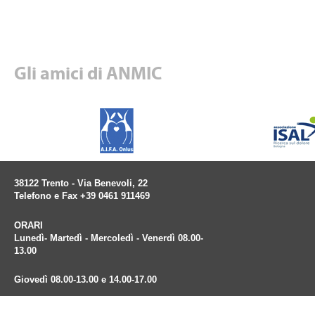
Gli amici di ANMIC
38122 Trento - Via Benevoli, 22
Telefono e Fax +39 0461 911469
ORARI
Lunedì- Martedì - Mercoledì - Venerdì 08.00-
13.00
Giovedì 08.00-13.00 e 14.00-17.00