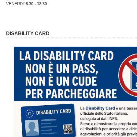
VENERDI'
8.30 - 12.30
DISABILITY CARD