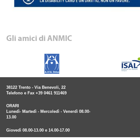
Gli amici di ANMIC
38122 Trento - Via Benevoli, 22
Telefono e Fax +39 0461 911469
ORARI
Lunedì- Martedì - Mercoledì - Venerdì 08.00-
13.00
Giovedì 08.00-13.00 e 14.00-17.00