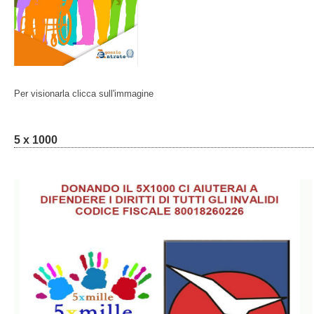
Per visionarla clicca sull'immagine
5 x 1000