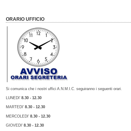
ORARIO UFFICIO
Si comunica che i nostri uffici A.N.M.I.C. seguiranno i seguenti orari.
LUNEDI'
8.30 - 12.30
MARTEDI'
8.30 - 12.30
MERCOLEDI'
8.30 - 12.30
GIOVEDI'
8.30 - 12.30