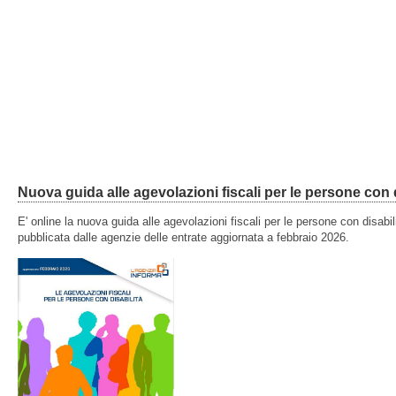
Nuova guida alle agevolazioni fiscali per le persone con d
E' online la nuova guida alle agevolazioni fiscali per le persone con disabil
pubblicata dalle agenzie delle entrate aggiornata a febbraio 2026.