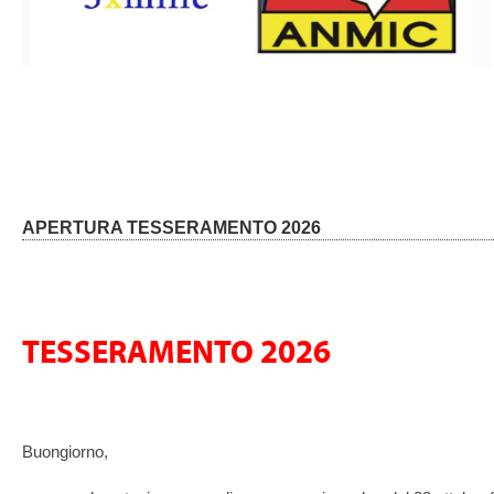
APERTURA TESSERAMENTO 2026
TESSERAMENTO 2026
Buongiorno,